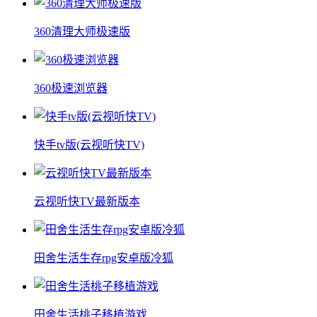
360清理大师极速版
360极速浏览器
快手tv版(云视听快TV)
云视听快TV最新版本
田舍生活生存rpg安卓版冷狐
田舍生活桃子移植游戏