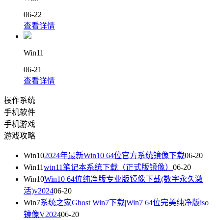
06-22
查看详情
Win11
06-21
查看详情
操作系统
手机软件
手机游戏
游戏攻略
Win10
2024年最新Win10 64位官方系统镜像下载
06-20
Win11
win11笔记本系统下载（正式版镜像）
06-20
Win10
Win10 64位纯净版专业版镜像下载(数字永久激
活)v2024
06-20
Win7
系统之家Ghost Win7下载|Win7 64位完美纯净版iso
镜像V2024
06-20