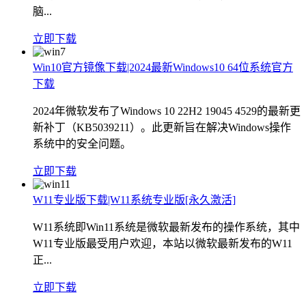
脑...
立即下载
Win10官方镜像下载|2024最新Windows10 64位系统官方
下载
2024年微软发布了Windows 10 22H2 19045 4529的最新更
新补丁（KB5039211）。此更新旨在解决Windows操作
系统中的安全问题。
立即下载
W11专业版下载|W11系统专业版[永久激活]
W11系统即Win11系统是微软最新发布的操作系统，其中
W11专业版最受用户欢迎，本站以微软最新发布的W11
正...
立即下载