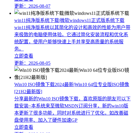
更新：2026-08-07
win11纯净版系统下载|微软windows11正式版系统下载
win11纯净版系统以其简化的设计和高效的性能为用户带
来极致的电脑使用体验。它通过简化安装流程和优化系
统配置，使用户能够快速上手并享受高质量的系统服
务。
立即查看
更新：2026-08-05
Win10 ISO镜像下载2024最新|Win10 64位专业版ISO镜像
[21H2最新版]
分享最新的Win10 ISO镜像下载，喜欢原版的朋友可以下
载安装~本系统来至微软MSDN订阅分享，新的win10版
本更新了很多功能，同时对系统进行了优化，如改善磁
盘使用率、加入了硬件加速GP
立即查看