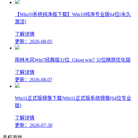
【Win10系统纯净版下载】Win10纯净专业版64位[永久
激活]
了解详情
更新：2026-08-05
雨林木风Win7经典版32位_Ghost win7 32位精简优化版
了解详情
更新：2026-08-07
Win11正式版镜像下载|Win11正式版系统镜像[64位专业
版]
了解详情
更新：2026-07-30
手机游戏