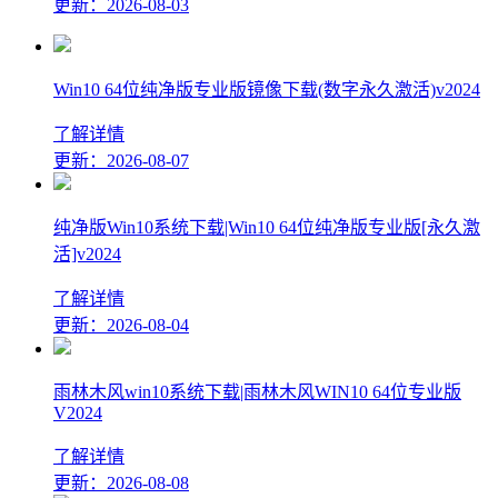
更新：2026-08-03
Win10 64位纯净版专业版镜像下载(数字永久激活)v2024
了解详情
更新：2026-08-07
纯净版Win10系统下载|Win10 64位纯净版专业版[永久激
活]v2024
了解详情
更新：2026-08-04
雨林木风win10系统下载|雨林木风WIN10 64位专业版
V2024
了解详情
更新：2026-08-08