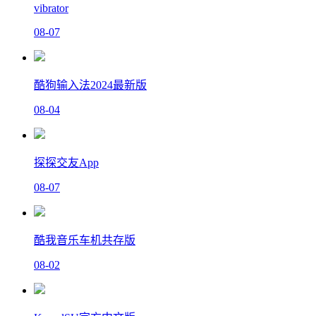
vibrator
08-07
酷狗输入法2024最新版
08-04
探探交友App
08-07
酷我音乐车机共存版
08-02