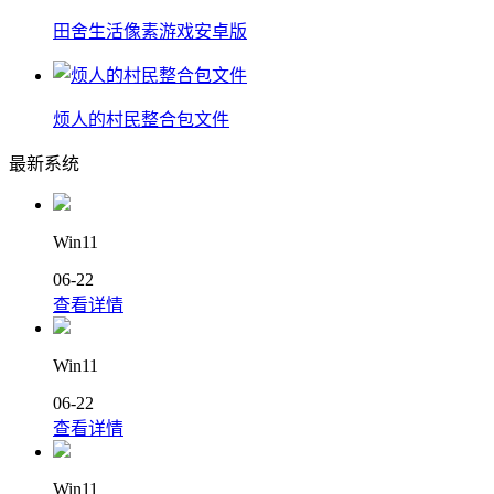
田舍生活像素游戏安卓版
烦人的村民整合包文件
最新系统
Win11
06-22
查看详情
Win11
06-22
查看详情
Win11