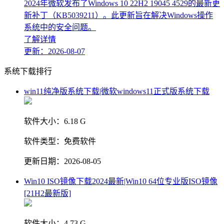
2024年微软发布了Windows 10 22H2 19045 4529的最新更
新补丁（KB5039211）。此更新旨在解决Windows操作
系统中的安全问题。
了解详情
更新：2026-08-07
系统下载排行
win11纯净版系统下载|微软windows11正式版系统下载
软件大小：
6.18 G
软件类型：
免费软件
更新日期：
2026-08-05
Win10 ISO镜像下载2024最新|Win10 64位专业版ISO镜像
[21H2最新版]
软件大小：
4.73 G