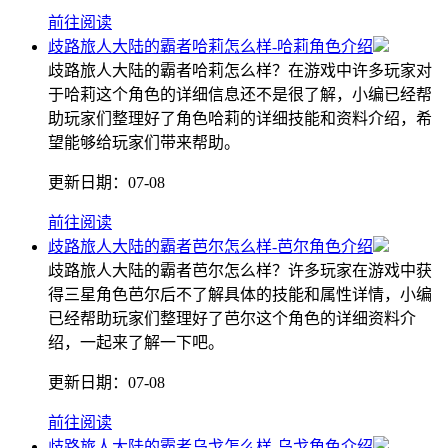
前往阅读
歧路旅人大陆的霸者哈莉怎么样-哈莉角色介绍
歧路旅人大陆的霸者哈莉怎么样？在游戏中许多玩家对
于哈莉这个角色的详细信息还不是很了解，小编已经帮
助玩家们整理好了角色哈莉的详细技能和资料介绍，希
望能够给玩家们带来帮助。
更新日期：
07-08
前往阅读
歧路旅人大陆的霸者芭尔怎么样-芭尔角色介绍
歧路旅人大陆的霸者芭尔怎么样？许多玩家在游戏中获
得三星角色芭尔后不了解具体的技能和属性详情，小编
已经帮助玩家们整理好了芭尔这个角色的详细资料介
绍，一起来了解一下吧。
更新日期：
07-08
前往阅读
歧路旅人大陆的霸者乌戈怎么样-乌戈角色介绍