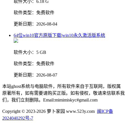
软件大小：
6.18 G
软件类型：
免费软件
更新日期：
2026-08-04
64位win10官方原版下载|win10永久激活版系统
软件大小：
5 GB
软件类型：
免费软件
更新日期：
2026-08-07
本站ghost系统与电脑软件，所有软件来自于互联网，版权属
原著所有，如有需要请购买正版。如有侵权，敬请来信联系我
们，我们立刻删除。Email:mimimiskyc#gmail.com
Copyright © 2023-2026 萝卜家园 www.523y.com
闽ICP备
2024040292号-7