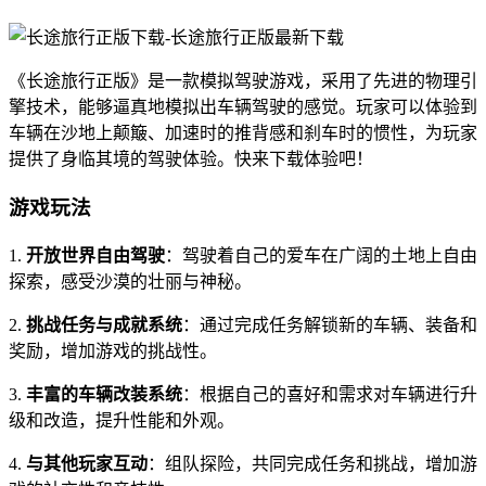
《长途旅行正版》是一款模拟驾驶游戏，采用了先进的物理引
擎技术，能够逼真地模拟出车辆驾驶的感觉。玩家可以体验到
车辆在沙地上颠簸、加速时的推背感和刹车时的惯性，为玩家
提供了身临其境的驾驶体验。快来下载体验吧！
游戏玩法
1.
开放世界自由驾驶
：驾驶着自己的爱车在广阔的土地上自由
探索，感受沙漠的壮丽与神秘。
2.
挑战任务与成就系统
：通过完成任务解锁新的车辆、装备和
奖励，增加游戏的挑战性。
3.
丰富的车辆改装系统
：根据自己的喜好和需求对车辆进行升
级和改造，提升性能和外观。
4.
与其他玩家互动
：组队探险，共同完成任务和挑战，增加游