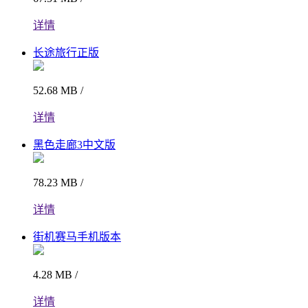
详情
长途旅行正版
52.68 MB /
详情
黑色走廊3中文版
78.23 MB /
详情
街机赛马手机版本
4.28 MB /
详情