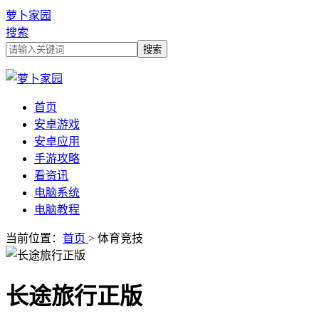
萝卜家园
搜索
首页
安卓游戏
安卓应用
手游攻略
看资讯
电脑系统
电脑教程
当前位置：
首页
> 体育竞技
长途旅行正版