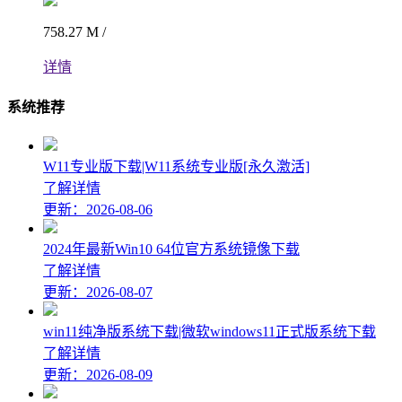
758.27 M /
详情
系统推荐
W11专业版下载|W11系统专业版[永久激活]
了解详情
更新：2026-08-06
2024年最新Win10 64位官方系统镜像下载
了解详情
更新：2026-08-07
win11纯净版系统下载|微软windows11正式版系统下载
了解详情
更新：2026-08-09