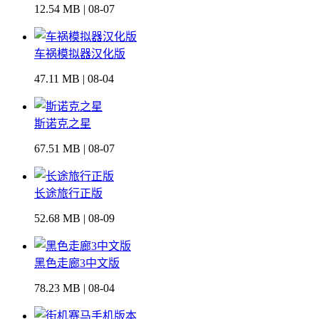
12.54 MB | 08-07
车祸模拟器汉化版
47.11 MB | 08-04
斯诺克之星
67.51 MB | 08-07
长途旅行正版
52.68 MB | 08-09
黑色走廊3中文版
78.23 MB | 08-04