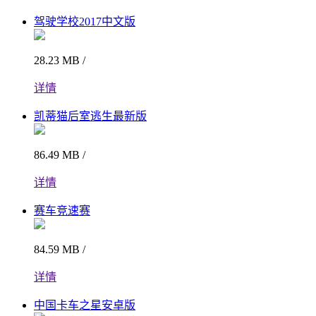
驾驶学校2017中文版
28.23 MB /
详情
凯蒂猫后室逃生最新版
86.49 MB /
详情
赛车竞速赛
84.59 MB /
详情
中国卡车之星安卓版