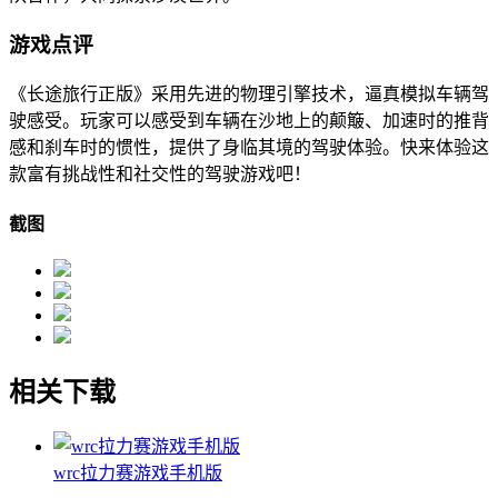
游戏点评
《长途旅行正版》采用先进的物理引擎技术，逼真模拟车辆驾
驶感受。玩家可以感受到车辆在沙地上的颠簸、加速时的推背
感和刹车时的惯性，提供了身临其境的驾驶体验。快来体验这
款富有挑战性和社交性的驾驶游戏吧！
截图
相关下载
wrc拉力赛游戏手机版