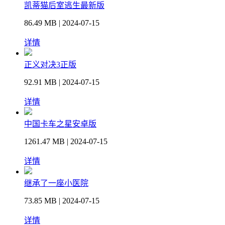
凯蒂猫后室逃生最新版
86.49 MB | 2024-07-15
详情
正义对决3正版
92.91 MB | 2024-07-15
详情
中国卡车之星安卓版
1261.47 MB | 2024-07-15
详情
继承了一座小医院
73.85 MB | 2024-07-15
详情