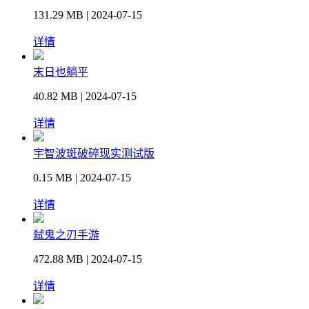
131.29 MB | 2024-07-15
详情
末日也躺平
40.82 MB | 2024-07-15
详情
宇智波斑破碎现实测试版
0.15 MB | 2024-07-15
详情
弑鬼之刃手游
472.88 MB | 2024-07-15
详情