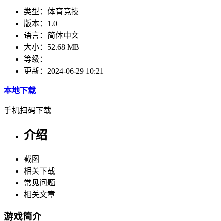
类型：
体育竞技
版本：
1.0
语言：
简体中文
大小：
52.68 MB
等级：
更新：
2024-06-29 10:21
本地下载
手机扫码下载
介绍
截图
相关下载
常见问题
相关文章
游戏简介