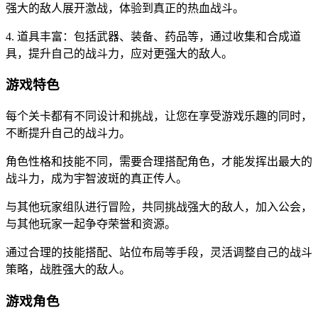
强大的敌人展开激战，体验到真正的热血战斗。
4. 道具丰富：包括武器、装备、药品等，通过收集和合成道
具，提升自己的战斗力，应对更强大的敌人。
游戏特色
每个关卡都有不同设计和挑战，让您在享受游戏乐趣的同时，
不断提升自己的战斗力。
角色性格和技能不同，需要合理搭配角色，才能发挥出最大的
战斗力，成为宇智波斑的真正传人。
与其他玩家组队进行冒险，共同挑战强大的敌人，加入公会，
与其他玩家一起争夺荣誉和资源。
通过合理的技能搭配、站位布局等手段，灵活调整自己的战斗
策略，战胜强大的敌人。
游戏角色