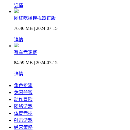
详情
网红吃播模拟器正版
76.46 MB | 2024-07-15
详情
赛车竞速赛
84.59 MB | 2024-07-15
详情
角色扮演
休闲益智
动作冒险
网络游戏
体育竞技
射击游戏
经营策略