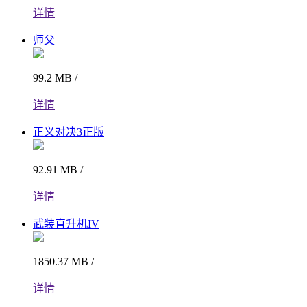
详情
师父
99.2 MB /
详情
正义对决3正版
92.91 MB /
详情
武装直升机IV
1850.37 MB /
详情