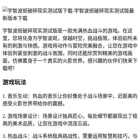
宇智波斑破碎现实测试版是一款充满热血战斗的游戏。在这
里，您将化身为宇智波斑，穿越时空，挑战极限，体验前所未
有的刺激与快感。游戏将动作与冒险完美融合，让您在游戏中
体验到紧张刺激的战斗氛围，同时还能欣赏到精美的游戏画
面，仿佛置身于一个真实的火影世界。感兴趣的伙伴们快来下
载吧！
游戏玩法
1. 音乐生动：热血的音乐让你好像处于战斗场景中，近距离的
感受火影世界带给你的震撼。
2. 游戏场景设计：场景设计独具匠心，每处细节都展现出了极
高的美术品质，让您在游戏中流连忘返。
3. 热血战斗：战斗系统极具挑战性，需要运用智慧和技巧，与