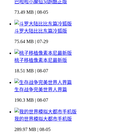
巴啦啦小魔仙3d跑酷正版
73.49 MB | 08-05
斗罗大陆比比东篇冷狐版
75.64 MB | 07-29
桃子移植像素本尼最新版
18.51 MB | 08-07
生存战争完美世界人界篇
190.3 MB | 08-07
我的世界模拟大都市手机版
289.97 MB | 08-05