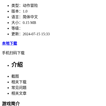
类型：
动作冒险
版本：
1.0
语言：
简体中文
大小：
0.15 MB
等级：
更新：
2024-07-15 15:33
本地下载
手机扫码下载
介绍
截图
相关下载
常见问题
相关文章
游戏简介