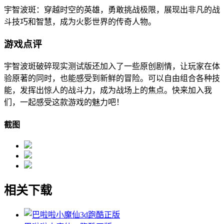
宇智波斑：穿越时空的英雄，勇敢挑战极限，展现出非凡的战
斗技巧和智慧，成为火影世界的传奇人物。
游戏点评
宇智波斑破碎现实测试版还加入了一些原创剧情，让玩家在体
验原著的同时，也能感受到新鲜的冒险。可以自由组合各种技
能，发挥出惊人的战斗力，成为战场上的焦点。快来加入我
们，一起感受这款游戏的魅力吧！
截图
相关下载