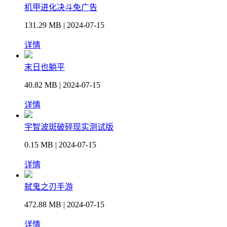
机甲进化决斗免广告
131.29 MB | 2024-07-15
详情
末日也躺平
40.82 MB | 2024-07-15
详情
宇智波斑破碎现实测试版
0.15 MB | 2024-07-15
详情
弑鬼之刃手游
472.88 MB | 2024-07-15
详情