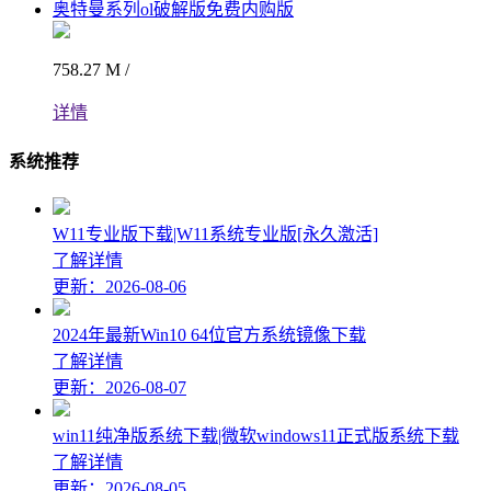
奥特曼系列ol破解版免费内购版
758.27 M /
详情
系统推荐
W11专业版下载|W11系统专业版[永久激活]
了解详情
更新：2026-08-06
2024年最新Win10 64位官方系统镜像下载
了解详情
更新：2026-08-07
win11纯净版系统下载|微软windows11正式版系统下载
了解详情
更新：2026-08-05