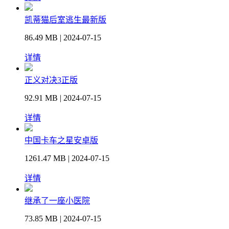
凯蒂猫后室逃生最新版
86.49 MB | 2024-07-15
详情
正义对决3正版
92.91 MB | 2024-07-15
详情
中国卡车之星安卓版
1261.47 MB | 2024-07-15
详情
继承了一座小医院
73.85 MB | 2024-07-15