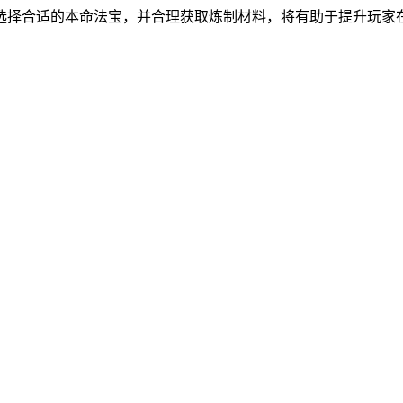
选择合适的本命法宝，并合理获取炼制材料，将有助于提升玩家