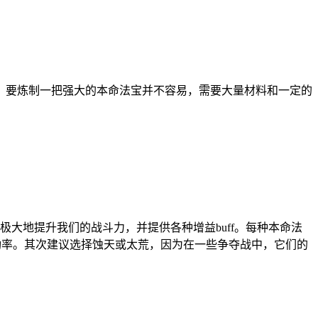
，要炼制一把强大的本命法宝并不容易，需要大量材料和一定的
大地提升我们的战斗力，并提供各种增益buff。每种本命法
功率。其次建议选择蚀天或太荒，因为在一些争夺战中，它们的