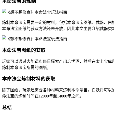
本命法宝的炼制
炼制本命法宝需要一定的材料，包括本命法宝图纸、武器、白
本命法宝图纸的获取方法还未开放，因此本文主要介绍武器类
本命法宝图纸的获取
玩家可以通过大能遗府每日探索产出忘忧酒，然后在太上宝库
炼制本命法宝所需的图纸。
本命法宝炼制材料的获取
除了图纸，玩家还需要各种材料来炼制本命法宝。白妖丹可以
命法宝的炼制时间在12000年至14000年之间。
总结