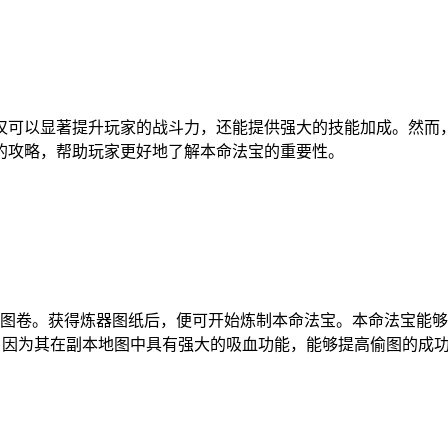
仅可以显著提升玩家的战斗力，还能提供强大的技能加成。然而
的攻略，帮助玩家更好地了解本命法宝的重要性。
制图卷。获得炼器图纸后，便可开始炼制本命法宝。本命法宝能够极
魔，因为其在副本地图中具有强大的吸血功能，能够提高偷图的成