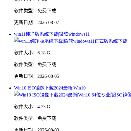
软件类型：
免费下载
更新日期：
2026-08-07
win11纯净版系统下载|微软windows11
软件大小：
6.18 G
软件类型：
免费下载
更新日期：
2026-08-05
Win10 ISO镜像下载2024最新|Win10
软件大小：
4.73 G
软件类型：
免费下载
更新日期：
2026-08-03