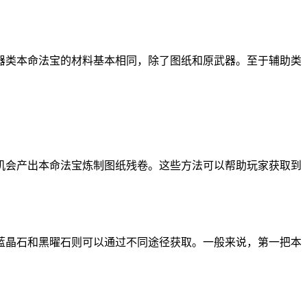
器类本命法宝的材料基本相同，除了图纸和原武器。至于辅助类
机会产出本命法宝炼制图纸残卷。这些方法可以帮助玩家获取到
蓝晶石和黑曜石则可以通过不同途径获取。一般来说，第一把本