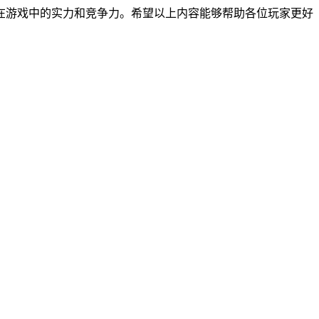
在游戏中的实力和竞争力。希望以上内容能够帮助各位玩家更好