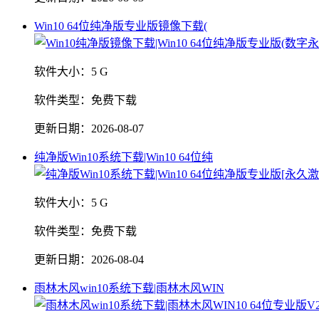
Win10 64位纯净版专业版镜像下载(
软件大小：
5 G
软件类型：
免费下载
更新日期：
2026-08-07
纯净版Win10系统下载|Win10 64位纯
软件大小：
5 G
软件类型：
免费下载
更新日期：
2026-08-04
雨林木风win10系统下载|雨林木风WIN