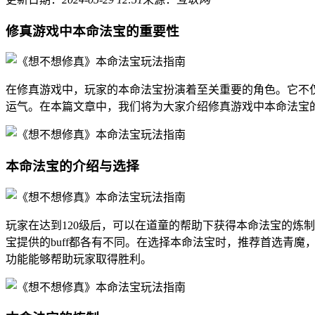
修真游戏中本命法宝的重要性
在修真游戏中，玩家的本命法宝扮演着至关重要的角色。它不
运气。在本篇文章中，我们将为大家介绍修真游戏中本命法宝
本命法宝的介绍与选择
玩家在达到120级后，可以在道童的帮助下获得本命法宝的炼
宝提供的buff都各有不同。在选择本命法宝时，推荐首选青
功能能够帮助玩家取得胜利。