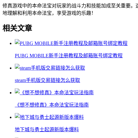
修真游戏中的本命法宝对玩家的战斗力和技能加成至关重要。
地理解和利用本命法宝，享受游戏的乐趣！
相关文章
PUBG MOBILE新手注册教程及邮箱账号绑定教程
steam手机版交易链接怎么获取
《想不想修真》本命法宝玩法指南
地下城与勇士起源新版本爆料