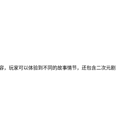
内容，玩家可以体验到不同的故事情节，还包含二次元剧