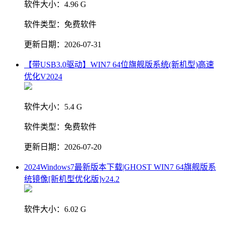
软件大小：
4.96 G
软件类型：
免费软件
更新日期：
2026-07-31
【带USB3.0驱动】WIN7 64位旗舰版系统(新机型)高速
优化V2024
软件大小：
5.4 G
软件类型：
免费软件
更新日期：
2026-07-20
2024Windows7最新版本下载|GHOST WIN7 64旗舰版系
统镜像[新机型优化版]v24.2
软件大小：
6.02 G