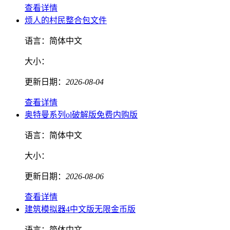
查看详情
烦人的村民整合包文件
语言：
简体中文
大小：
更新日期：
2026-08-04
查看详情
奥特曼系列ol破解版免费内购版
语言：
简体中文
大小：
更新日期：
2026-08-06
查看详情
建筑模拟器4中文版无限金币版
语言：
简体中文