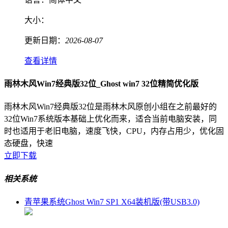
大小：
更新日期：
2026-08-07
查看详情
雨林木风Win7经典版32位_Ghost win7 32位精简优化版
雨林木风Win7经典版32位是雨林木风原创小组在之前最好的
32位Win7系统版本基础上优化而来，适合当前电脑安装，同
时也适用于老旧电脑，速度飞快，CPU，内存占用少，优化固
态硬盘，快速
立即下载
相关系统
青苹果系统Ghost Win7 SP1 X64装机版(带USB3.0)