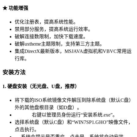
★ 功能增强
优化注册表，提高系统性能。
禁用部分服务，提高系统运行效率。
破解连接数限制，加快下载速度。
破解uxtheme主题限制，支持第三方主题。
集成DirectX最新版本，MSJAVA虚拟机和VBVC常用运
行库。
安装方法
1. 硬盘安装（无光盘、U盘，推荐）
将下载的ISO系统镜像文件解压到除系统盘（默认C盘）
外的其他盘根目录（如D盘）。
右键以管理员身份运行“安装系统.exe”。
选择系统盘（默认C盘）和“WIN7SP1.GHO”映像文件，
点击执行。
系统会提示是否重启，点击是，系统将自动安装。