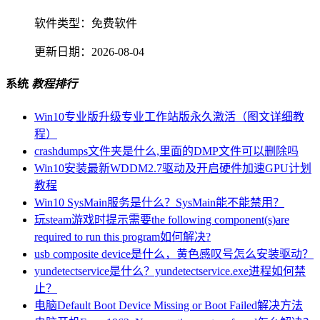
软件类型：
免费软件
更新日期：
2026-08-04
系统
教程排行
Win10专业版升级专业工作站版永久激活（图文详细教
程）
crashdumps文件夹是什么,里面的DMP文件可以删除吗
Win10安装最新WDDM2.7驱动及开启硬件加速GPU计划
教程
Win10 SysMain服务是什么？SysMain能不能禁用？
玩steam游戏时提示需要the following component(s)are
required to run this program如何解决?
usb composite device是什么，黄色感叹号怎么安装驱动？
yundetectservice是什么？yundetectservice.exe进程如何禁
止？
电脑Default Boot Device Missing or Boot Failed解决方法