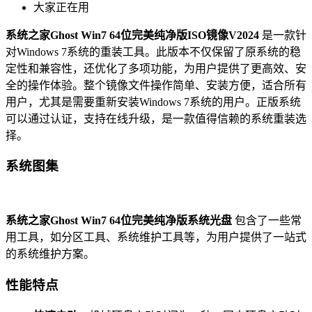
大家正在用
系统之家Ghost Win7 64位完美纯净版ISO镜像V2024
是一款针
对Windows 7系统的重装工具。此版本不仅保留了原系统的稳
定性和兼容性，还优化了多项功能，为用户提供了更高效、安
全的操作体验。整个镜像文件操作简单、安装方便，适合所有
用户，尤其是需要重新安装Windows 7系统的用户。正版系统
可以通过认证，支持在线升级，是一款值得信赖的系统重装选
择。
系统图集
系统之家Ghost Win7 64位完美纯净版系统光盘
包含了一些常
用工具，如分区工具、系统维护工具等，为用户提供了一站式
的系统维护方案。
性能特点