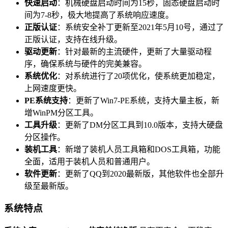
快速启动
：机械硬盘启动时间为15秒，固态硬盘启动时
间为7-8秒，极大地提高了系统响应速度。
正版认证
：系统安全补丁更新至2021年5月10号，通过了
正版认证，支持在线升级。
驱动更新
：针对最新的主流硬件，更新了大量驱动程
序，确保系统与硬件的完美兼容。
系统优化
：对系统进行了20项优化，使系统更加稳定，
上网速度更快。
PE系统支持
：更新了Win7-PE系统，支持大量主板，新
增WinPM分区工具。
工具升级
：更新了DM分区工具到10.0版本，支持大硬盘
分区操作。
装机工具
：新增了装机人员工具箱和DOS工具箱，功能
全面，适用于装机人员和普通用户。
软件更新
：更新了QQ到2020最新版，其他软件也全部升
级至最新版。
系统特点