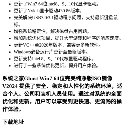
更新了Win7 64位intel8、9、10代显卡驱动。
更新了Nvidia显卡驱动430.86版本。
完美解决USB3.0/3.1驱动程序问题，支持最新键盘鼠
标。
增强系统稳定性，解决磁盘占用问题。
增加系统优化项目，提升大型游戏和程序的响应速度。
更新VC++至2020年版本，兼容更多新软件。
Windows必备运行库更新至最新版本。
更新支持Intel 8、9、10代核显驱动程序。
进行了一些系统优化更新，提升用户体验。
系统之家Ghost Win7 64位完美纯净版ISO镜像
V2024
提供了安全、稳定和人性化的系统环境，适
合个人、公司和装机人员使用。通过对系统的全面
优化和更新，用户可以享受到更快速、更流畅的操
作体验。
下载地址