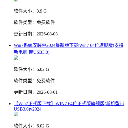
软件大小：
3.9 G
软件类型：
免费软件
更新日期：
2026-08-03
Win7系统安装包2024最新版下载|Win7 64位旗舰版(支持
新电脑,带USB3.0)
软件大小：
6.02 G
软件类型：
免费软件
更新日期：
2026-08-01
【Win7正式版下载】WIN7 64位正式版旗舰版(新机型带
USB3.0)v2024
软件大小：
6.02 G