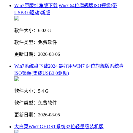
Win7原版纯净版下载|Win7 64位旗舰版ISO镜像(带
USB3.0驱动)新版
软件大小：
6.02 G
软件类型：
免费软件
更新日期：
2026-08-06
Win7系统盘下载2024|最好用WIN7 64位旗舰版系统盘
ISO镜像(集成USB3.0驱动)
软件大小：
5.4 G
软件类型：
免费软件
更新日期：
2026-08-05
大白菜Win7 GHOST系统32位轻量级装机版