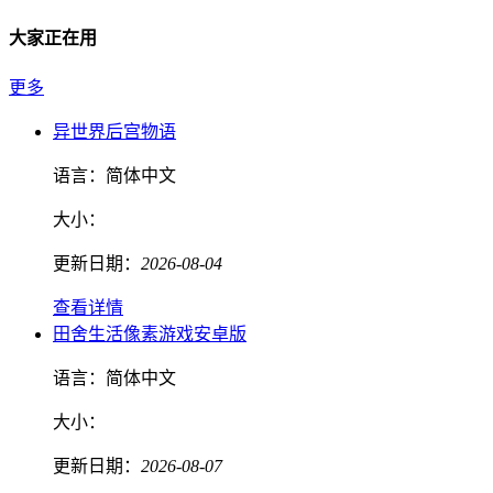
大家正在用
更多
异世界后宫物语
语言：
简体中文
大小：
更新日期：
2026-08-04
查看详情
田舍生活像素游戏安卓版
语言：
简体中文
大小：
更新日期：
2026-08-07