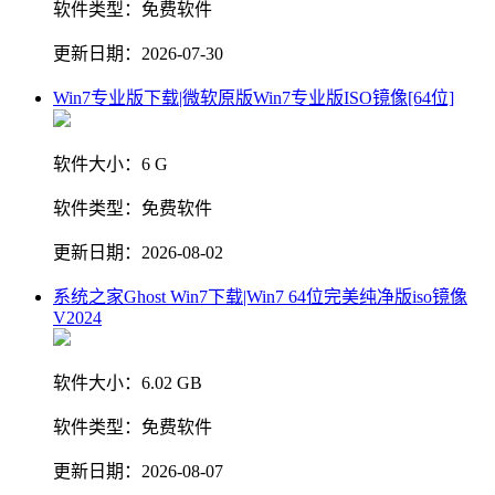
软件类型：
免费软件
更新日期：
2026-07-30
Win7专业版下载|微软原版Win7专业版ISO镜像[64位]
软件大小：
6 G
软件类型：
免费软件
更新日期：
2026-08-02
系统之家Ghost Win7下载|Win7 64位完美纯净版iso镜像
V2024
软件大小：
6.02 GB
软件类型：
免费软件
更新日期：
2026-08-07