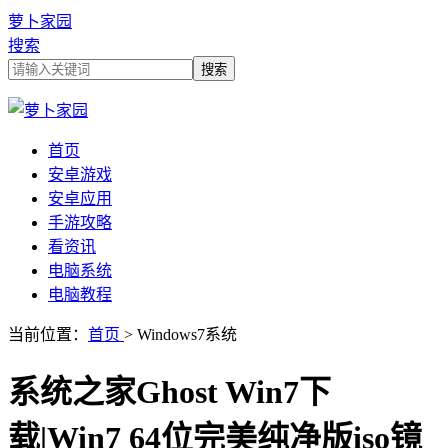
萝卜家园
搜索
首页
安卓游戏
安卓应用
手游攻略
看资讯
电脑系统
电脑教程
当前位置：
首页
> Windows7系统
系统之家Ghost Win7下
载|Win7 64位完美纯净版iso镜