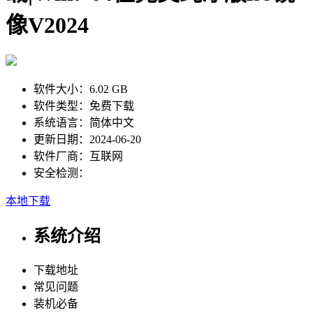
像V2024
软件大小：
6.02 GB
软件类型：
免费下载
系统语言：
简体中文
更新日期：
2024-06-20
软件厂商：
互联网
安全检测：
本地下载
系统介绍
下载地址
常见问题
装机必备