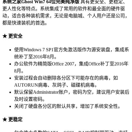
系统之家Ghost Win7 64位完美纯净版
具有更安全、更稳定、
更人性化等特点。系统集成了常用的软件和最全面的硬件驱
动，适合各种装机需求，无论是电脑城、个人用户还是公司，
都是快速装机的首选。
★ 更安全
使用Windows 7 SP1官方免激活版作为源安装盘，集成系
统补丁至2016年8月。
办公软件为精简版Office 2007，集成Office补丁至2016年
8月。
安装过程会自动删除各分区下可能存在的病毒，如
AUTORUN病毒、灰鸽子、磁碟机病毒。
默认保留Administrator账户，密码为空，建议用户安装后
及时设置密码。
关闭了硬盘各分区的默认共享，增加了系统安全性。
★ 更稳定