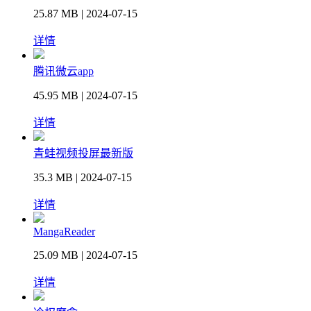
25.87 MB | 2024-07-15
详情
腾讯微云app
45.95 MB | 2024-07-15
详情
青蛙视频投屏最新版
35.3 MB | 2024-07-15
详情
MangaReader
25.09 MB | 2024-07-15
详情