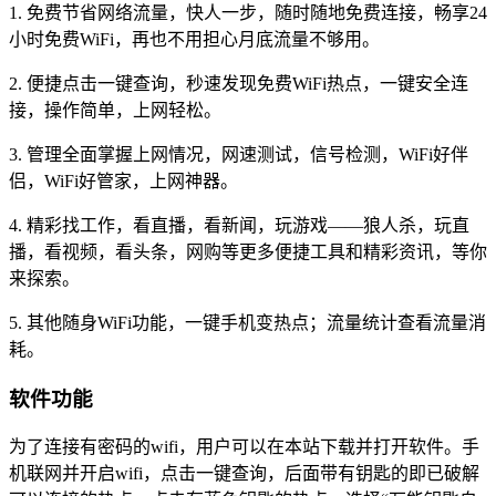
1. 免费节省网络流量，快人一步，随时随地免费连接，畅享24
小时免费WiFi，再也不用担心月底流量不够用。
2. 便捷点击一键查询，秒速发现免费WiFi热点，一键安全连
接，操作简单，上网轻松。
3. 管理全面掌握上网情况，网速测试，信号检测，WiFi好伴
侣，WiFi好管家，上网神器。
4. 精彩找工作，看直播，看新闻，玩游戏——狼人杀，玩直
播，看视频，看头条，网购等更多便捷工具和精彩资讯，等你
来探索。
5. 其他随身WiFi功能，一键手机变热点；流量统计查看流量消
耗。
软件功能
为了连接有密码的wifi，用户可以在本站下载并打开软件。手
机联网并开启wifi，点击一键查询，后面带有钥匙的即已破解