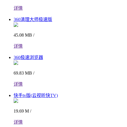
详情
360清理大师极速版
45.08 MB /
详情
360极速浏览器
69.83 MB /
详情
快手tv版(云视听快TV)
19.69 M /
详情