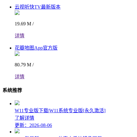
云视听快TV最新版本
19.69 M /
详情
花瓣地图App官方版
80.79 M /
详情
系统推荐
W11专业版下载|W11系统专业版[永久激活]
了解详情
更新：2026-08-06