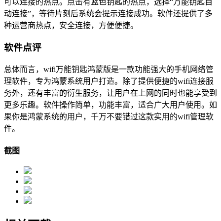
可以连接的热点。点击有蓝色钥匙的热点，选择“万能钥匙自
动连接”，等待片刻后系统会提示连接成功。软件还提供了多
种运营商热点，安全连接，方便便捷。
软件点评
总体而言，wifi万能钥匙鸿蒙版是一款功能强大的手机网络管
理软件，专为鸿蒙系统用户打造。除了提供便捷的wifi连接服
务外，还有丰富的衍生服务，让用户在上网的同时也能享受到
更多乐趣。软件操作简单，功能丰富，适合广大用户使用。如
果你是鸿蒙系统的用户，千万不要错过这款实用的wifi管理软
件。
截图