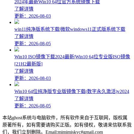
2024年最新Win10 64位官方系统镜像下载
了解详情
更新：2026-08-03
win11纯净版系统下载|微软windows11正式版系统下载
了解详情
更新：2026-08-05
Win10 ISO镜像下载2024最新|Win10 64位专业版ISO镜像
[21H2最新版]
了解详情
更新：2026-08-03
Win10 64位纯净版专业版镜像下载(数字永久激活)v2024
了解详情
更新：2026-08-05
本站ghost系统与电脑软件，所有软件来自于互联网，版权属
原著所有，如有需要请购买正版。如有侵权，敬请来信联系我
们，我们立刻删除。Email:mimimiskyc#gmail.com