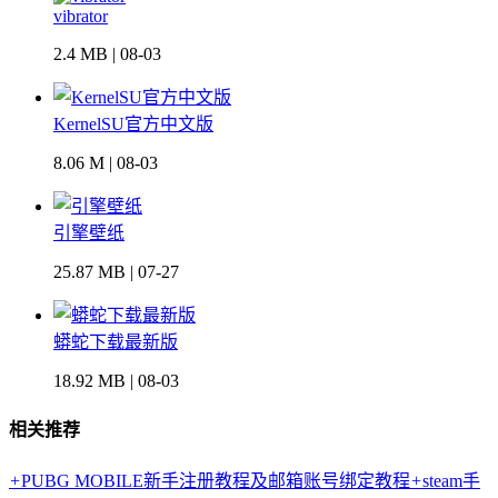
vibrator
2.4 MB | 08-03
KernelSU官方中文版
8.06 M | 08-03
引擎壁纸
25.87 MB | 07-27
蟒蛇下载最新版
18.92 MB | 08-03
相关推荐
+
PUBG MOBILE新手注册教程及邮箱账号绑定教程
+
steam手