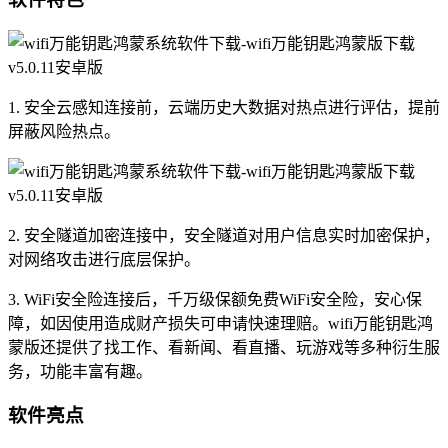
1. 安全云感知连接前，云端历史大数据对热点进行评估，提前
屏蔽风险热点。
2. 安全隧道加密连接中，安全隧道对用户信息实时加密保护，
对网络攻击进行底层保护。
3. WiFi安全险连接后，千万级保额免费WiFi安全险，安心保
障，如因使用造成财产损失可申请快速理赔。wifi万能钥匙鸿
蒙版还提供了找工作、看新闻、看直播、玩游戏等多种衍生服
务，功能丰富有趣。
软件亮点