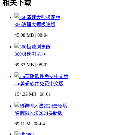
相关下载
360清理大师极速版
45.08 MB | 08-04
360极速浏览器
69.83 MB | 08-02
am剪辑软件免费中文版
154.22 MB | 08-01
酷狗输入法2024最新版
69.11 M | 08-04