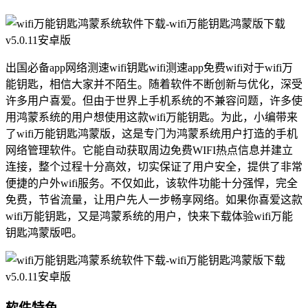
出国必备app网络测速wifi钥匙wifi测速app免费wifi对于wifi万
能钥匙，相信大家并不陌生。随着软件不断创新与优化，深受
许多用户喜爱。但由于世界上手机系统的不兼容问题，许多使
用鸿蒙系统的用户想使用这款wifi万能钥匙。为此，小编带来
了wifi万能钥匙鸿蒙版，这是专门为鸿蒙系统用户打造的手机
网络管理软件。它能自动获取周边免费WIFI热点信息并建立
连接，整个过程十分高效，切实保证了用户安全，提供了非常
便捷的户外wifi服务。不仅如此，该软件功能十分强悍，完全
免费，节省流量，让用户先人一步畅享网络。如果你喜爱这款
wifi万能钥匙，又是鸿蒙系统的用户，快来下载体验wifi万能
钥匙鸿蒙版吧。
软件特色