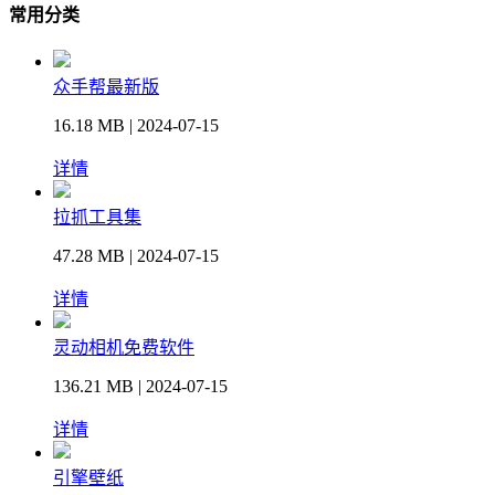
常用分类
众手帮最新版
16.18 MB | 2024-07-15
详情
拉抓工具集
47.28 MB | 2024-07-15
详情
灵动相机免费软件
136.21 MB | 2024-07-15
详情
引擎壁纸