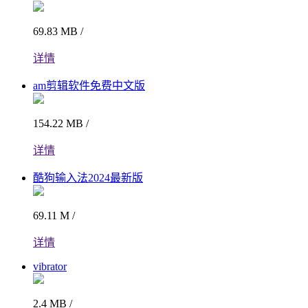
69.83 MB /
详情
am剪辑软件免费中文版
154.22 MB /
详情
酷狗输入法2024最新版
69.11 M /
详情
vibrator
2.4 MB /