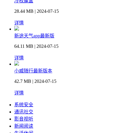
冷权魔盒
28.44 MB | 2024-07-15
详情
新途天气app最新版
64.11 MB | 2024-07-15
详情
小威随行最新版本
42.7 MB | 2024-07-15
详情
系统安全
通讯社交
影音视听
新闻阅读