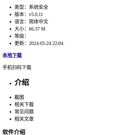
类型：
系统安全
版本：
v5.0.11
语言：
简体中文
大小：
66.37 M
等级：
更新：
2024-05-24 22:04
本地下载
手机扫码下载
介绍
截图
相关下载
常见问题
相关文章
软件介绍