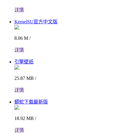
详情
KernelSU官方中文版
8.06 M /
详情
引擎壁纸
25.87 MB /
详情
蟒蛇下载最新版
18.92 MB /
详情