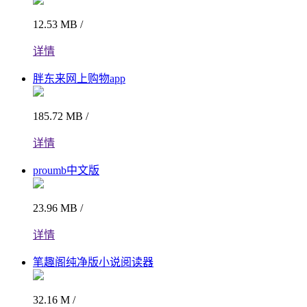
12.53 MB /
详情
胖东来网上购物app
185.72 MB /
详情
proumb中文版
23.96 MB /
详情
笔趣阁纯净版小说阅读器
32.16 M /