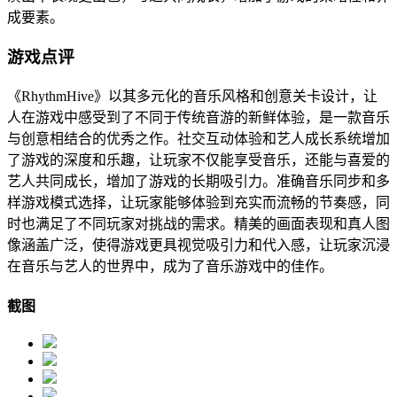
成要素。
游戏点评
《RhythmHive》以其多元化的音乐风格和创意关卡设计，让
人在游戏中感受到了不同于传统音游的新鲜体验，是一款音乐
与创意相结合的优秀之作。社交互动体验和艺人成长系统增加
了游戏的深度和乐趣，让玩家不仅能享受音乐，还能与喜爱的
艺人共同成长，增加了游戏的长期吸引力。准确音乐同步和多
样游戏模式选择，让玩家能够体验到充实而流畅的节奏感，同
时也满足了不同玩家对挑战的需求。精美的画面表现和真人图
像涵盖广泛，使得游戏更具视觉吸引力和代入感，让玩家沉浸
在音乐与艺人的世界中，成为了音乐游戏中的佳作。
截图