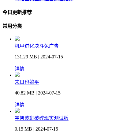
今日更新推荐
常用分类
机甲进化决斗免广告
131.29 MB | 2024-07-15
详情
末日也躺平
40.82 MB | 2024-07-15
详情
宇智波斑破碎现实测试版
0.15 MB | 2024-07-15