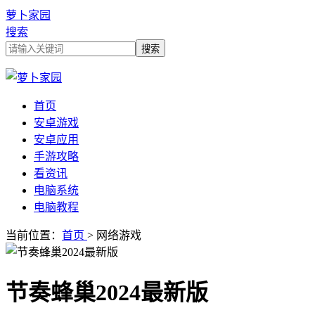
萝卜家园
搜索
首页
安卓游戏
安卓应用
手游攻略
看资讯
电脑系统
电脑教程
当前位置：
首页
> 网络游戏
节奏蜂巢2024最新版