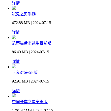
详情
弑鬼之刃手游
472.88 MB | 2024-07-15
详情
凯蒂猫后室逃生最新版
86.49 MB | 2024-07-15
详情
正义对决3正版
92.91 MB | 2024-07-15
详情
中国卡车之星安卓版
1261.47 MB | 2024-07-15