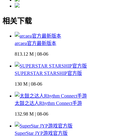
相关下载
arcaea官方最新版本
813.12 M | 08-06
SUPERSTAR STARSHIP官方版
130 M | 08-06
太鼓之达人Rhythm Connect手游
132.98 M | 08-06
SuperStar JYP游戏官方版