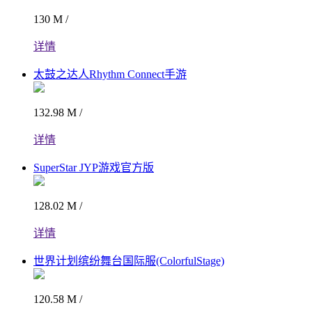
130 M /
详情
太鼓之达人Rhythm Connect手游
132.98 M /
详情
SuperStar JYP游戏官方版
128.02 M /
详情
世界计划缤纷舞台国际服(ColorfulStage)
120.58 M /