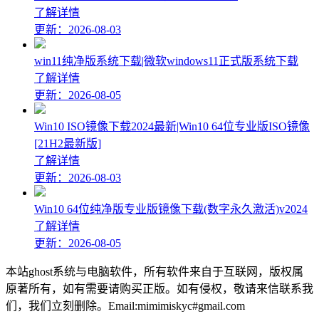
了解详情
更新：2026-08-03
win11纯净版系统下载|微软windows11正式版系统下载
了解详情
更新：2026-08-05
Win10 ISO镜像下载2024最新|Win10 64位专业版ISO镜像
[21H2最新版]
了解详情
更新：2026-08-03
Win10 64位纯净版专业版镜像下载(数字永久激活)v2024
了解详情
更新：2026-08-05
本站ghost系统与电脑软件，所有软件来自于互联网，版权属
原著所有，如有需要请购买正版。如有侵权，敬请来信联系我
们，我们立刻删除。Email:mimimiskyc#gmail.com