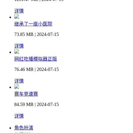
详情
继承了一座小医院
73.85 MB | 2024-07-15
详情
网红吃播模拟器正版
76.46 MB | 2024-07-15
详情
赛车竞速赛
84.59 MB | 2024-07-15
详情
角色扮演