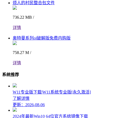
烦人的村民整合包文件
736.22 MB /
详情
奥特曼系列ol破解版免费内购版
758.27 M /
详情
系统推荐
W11专业版下载|W11系统专业版[永久激活]
了解详情
更新：2026-08-06
2024年最新Win10 64位官方系统镜像下载