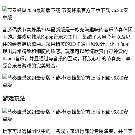
音游偶像节奏蜂巢2024最新版是一款充满趣味的音乐节奏休闲
手游。游戏以韩系K-pop音乐为主打，集结了大量今年以及以
往的经典韩语歌曲。采用精美的3D卡通画风设计，让画面展
现出异常精致和细腻的质感。玩家可以尽情欣赏自己钟爱的
K-pop音乐，并且通过与音乐的互动，释放心中的节奏感，享
受音乐与游戏的完美融合。
游戏玩法
玩家可以选择团队中的一名成员来进行部分专属演奏，并与其