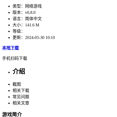
类型：
网络游戏
版本：
v6.8.0
语言：
简体中文
大小：
141.6 M
等级：
更新：
2024-05-30 10:10
本地下载
手机扫码下载
介绍
截图
相关下载
常见问题
相关文章
游戏简介