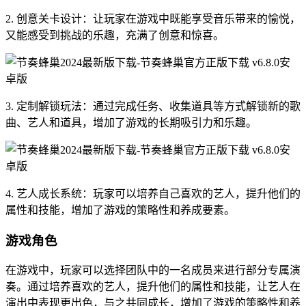
2. 创意关卡设计：让玩家在游戏中既能享受音乐带来的愉悦，
又能感受到挑战的乐趣，充满了创意和惊喜。
3. 定制解锁玩法：通过完成任务、收集道具等方式解锁新的歌
曲、艺人和道具，增加了游戏的长期吸引力和乐趣。
4. 艺人成长系统：玩家可以培养自己喜欢的艺人，提升他们的
属性和技能，增加了游戏的策略性和养成要素。
游戏角色
在游戏中，玩家可以选择团队中的一名成员来进行部分专属演
奏。通过培养喜欢的艺人，提升他们的属性和技能，让艺人在
演出中表现更出色，与之共同成长，增加了游戏的策略性和养