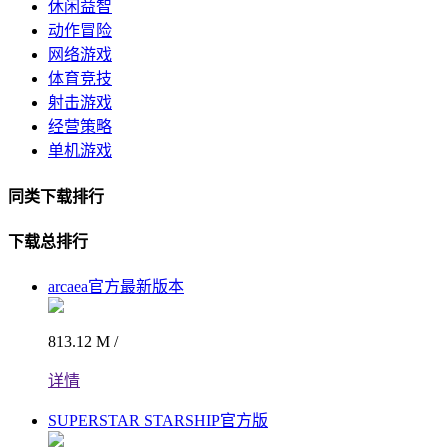
休闲益智
动作冒险
网络游戏
体育竞技
射击游戏
经营策略
单机游戏
同类下载排行
下载总排行
arcaea官方最新版本
813.12 M /
详情
SUPERSTAR STARSHIP官方版