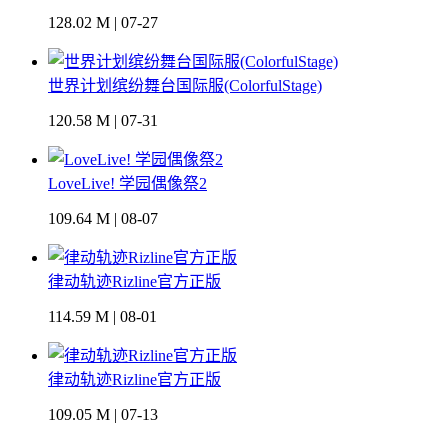
128.02 M | 07-27
世界计划缤纷舞台国际服(ColorfulStage)
120.58 M | 07-31
LoveLive! 学园偶像祭2
109.64 M | 08-07
律动轨迹Rizline官方正版
114.59 M | 08-01
律动轨迹Rizline官方正版
109.05 M | 07-13