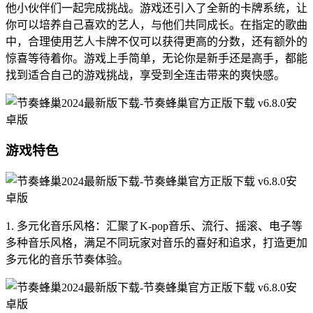
他小伙伴们一起完成挑战。游戏还引入了全新的卡牌系统，让
你可以培养自己喜欢的艺人，与他们共同成长。在指定的歌曲
中，合理使用艺人卡牌不仅可以获得更高的分数，还有额外的
惊喜等待着你。游戏上手简单，无论你是新手还是高手，都能
找到适合自己的游戏挑战，享受到全连击带来的爽快感。
游戏特色
1. 多元化音乐风格：汇聚了K-pop音乐、流行、摇滚、电子等
多种音乐风格，满足不同玩家对音乐的喜好和追求，打造更加
多元化的音乐节奏体验。