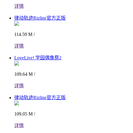
详情
律动轨迹Rizline官方正版
114.59 M /
详情
LoveLive! 学园偶像祭2
109.64 M /
详情
律动轨迹Rizline官方正版
109.05 M /
详情