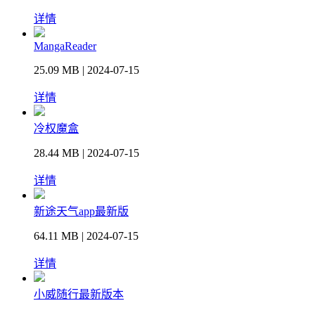
详情
MangaReader
25.09 MB | 2024-07-15
详情
冷权魔盒
28.44 MB | 2024-07-15
详情
新途天气app最新版
64.11 MB | 2024-07-15
详情
小威随行最新版本