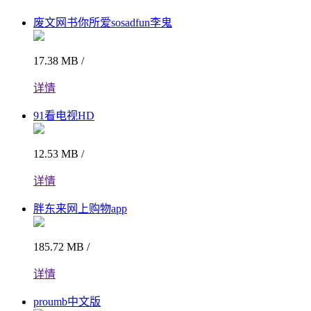
废文网书你所爱sosadfun李鬼
17.38 MB /
详情
91看电视HD
12.53 MB /
详情
胖东来网上购物app
185.72 MB /
详情
proumb中文版