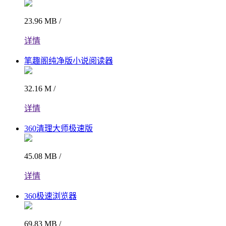
23.96 MB /
详情
笔趣阁纯净版小说阅读器
32.16 M /
详情
360清理大师极速版
45.08 MB /
详情
360极速浏览器
69.83 MB /