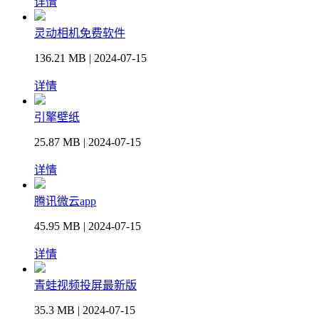
详情
灵动相机免费软件
136.21 MB | 2024-07-15
详情
引擎壁纸
25.87 MB | 2024-07-15
详情
腾讯微云app
45.95 MB | 2024-07-15
详情
青蛙视频投屏最新版
35.3 MB | 2024-07-15