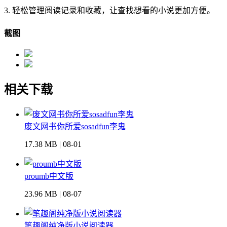
3. 轻松管理阅读记录和收藏，让查找想看的小说更加方便。
截图
相关下载
废文网书你所爱sosadfun李鬼
17.38 MB | 08-01
proumb中文版
23.96 MB | 08-07
笔趣阁纯净版小说阅读器