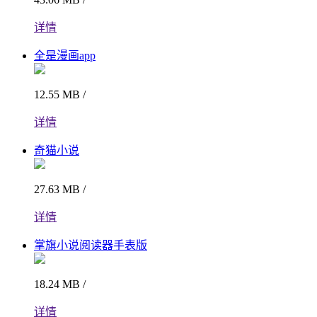
详情
全是漫画app
12.55 MB /
详情
奇猫小说
27.63 MB /
详情
掌旗小说阅读器手表版
18.24 MB /
详情