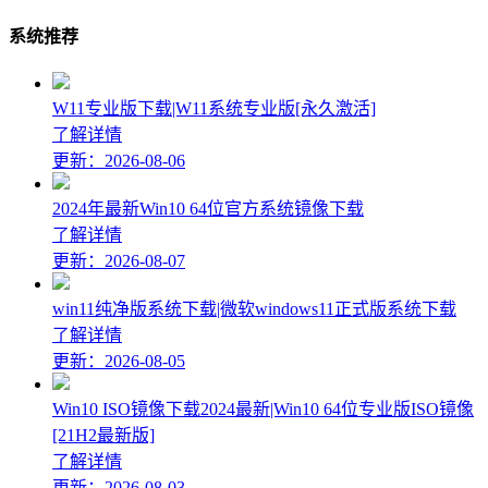
系统推荐
W11专业版下载|W11系统专业版[永久激活]
了解详情
更新：2026-08-06
2024年最新Win10 64位官方系统镜像下载
了解详情
更新：2026-08-07
win11纯净版系统下载|微软windows11正式版系统下载
了解详情
更新：2026-08-05
Win10 ISO镜像下载2024最新|Win10 64位专业版ISO镜像
[21H2最新版]
了解详情
更新：2026-08-03