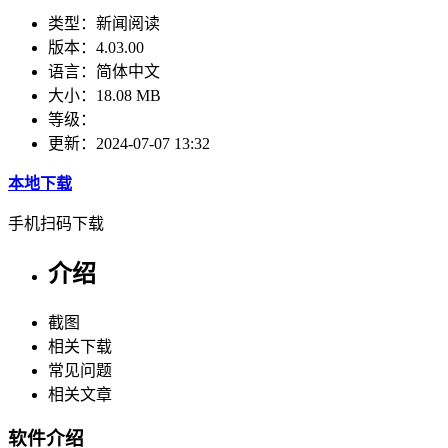
类型：
新闻阅读
版本：
4.03.00
语言：
简体中文
大小：
18.08 MB
等级：
更新：
2024-07-07 13:32
本地下载
手机扫码下载
介绍
截图
相关下载
常见问题
相关文章
软件介绍