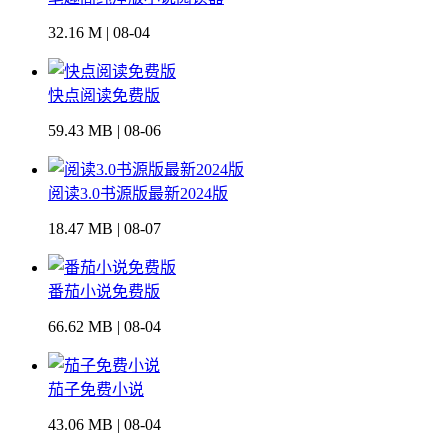
32.16 M | 08-04
快点阅读免费版
59.43 MB | 08-06
阅读3.0书源版最新2024版
18.47 MB | 08-07
番茄小说免费版
66.62 MB | 08-04
茄子免费小说
43.06 MB | 08-04