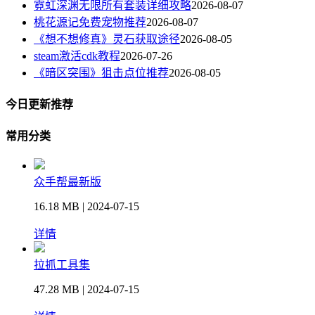
霓虹深渊无限所有套装详细攻略
2026-08-07
桃花源记免费宠物推荐
2026-08-07
《想不想修真》灵石获取途径
2026-08-05
steam激活cdk教程
2026-07-26
《暗区突围》狙击点位推荐
2026-08-05
今日更新推荐
常用分类
众手帮最新版
16.18 MB | 2024-07-15
详情
拉抓工具集
47.28 MB | 2024-07-15