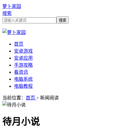
萝卜家园
搜索
首页
安卓游戏
安卓应用
手游攻略
看资讯
电脑系统
电脑教程
当前位置：
首页
> 新闻阅读
待月小说