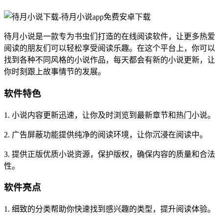
待月小说是一款专为书虫们打造的在线阅读软件，让更多热爱
阅读的朋友们可以轻松享受阅读乐趣。在这个平台上，你可以
找到各种不同风格的小说作品，每天都会有新的小说更新，让
你时刻跟上故事情节的发展。
软件特色
1. 小说内容更新迅速，让你及时浏览到最新章节和热门小说。
2. 广告屏蔽功能提供纯净的阅读环境，让你沉浸在阅读中。
3. 提供正版优质小说资源，保护版权，确保内容的质量和合法
性。
软件亮点
1. 细致的分类帮助你快速找到感兴趣的类型，提升阅读体验。