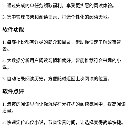
2. 通过完成简单任务领取福利，享受更实惠的阅读体验。
3. 集中管理书架和阅读记录，打造个性化的阅读天地。
软件功能
1. 每部小说都有详尽的简介和目录，帮助你快速了解故事背
景。
2. 大数据分析用户阅读习惯和偏好，智能推荐符合兴趣的小
说。
3. 自动记录阅读历史，方便随时返回上次阅读的位置。
软件点评
1. 清爽的阅读界面让你沉浸在无打扰的阅读氛围中，提高阅读
质量。
2. 快速定位心仪小说，节省宝贵时间，让选择变得简单快捷。