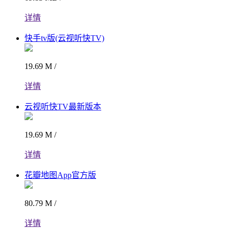
详情
快手tv版(云视听快TV)
19.69 M /
详情
云视听快TV最新版本
19.69 M /
详情
花瓣地图App官方版
80.79 M /
详情