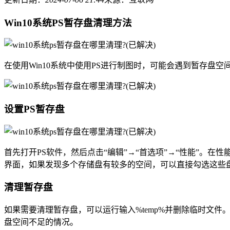
Win10系统PS暂存盘清理方法
在使用Win10系统中使用PS进行制图时，可能会遇到暂存
设置PS暂存盘
首先打开PS软件，然后点击“编辑”→“首选项”→“性能”。在性能界
界面，如果发现多个存储盘有较多的空间，可以直接勾选这些
清理暂存盘
如果需要清理暂存盘，可以运行输入%temp%并删除临时文
盘空间不足的情况。