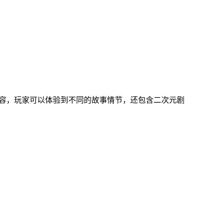
内容，玩家可以体验到不同的故事情节，还包含二次元剧