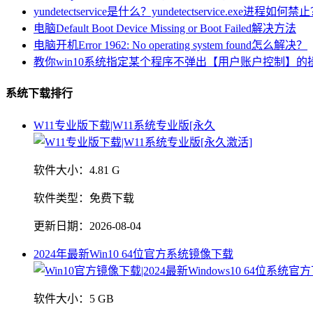
yundetectservice是什么？yundetectservice.exe进程如何禁
电脑Default Boot Device Missing or Boot Failed解决方法
电脑开机Error 1962: No operating system found怎么解决？
教你win10系统指定某个程序不弹出【用户账户控制】的
系统下载排行
W11专业版下载|W11系统专业版[永久
软件大小：
4.81 G
软件类型：
免费下载
更新日期：
2026-08-04
2024年最新Win10 64位官方系统镜像下载
软件大小：
5 GB