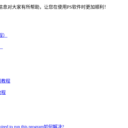
信息对大家有所帮助，让您在使用PS软件时更加顺利！
）
教程