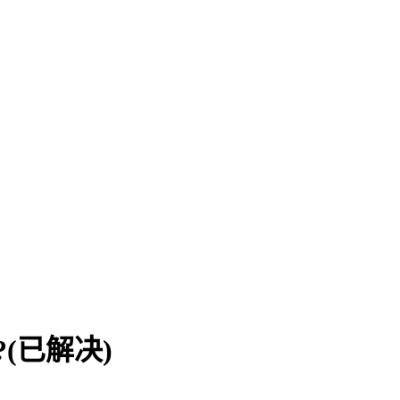
?(已解决)