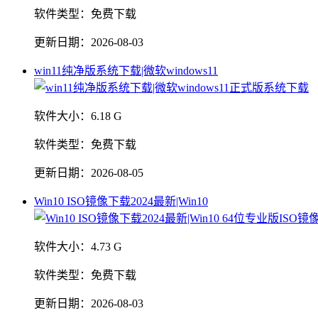
软件类型：
免费下载
更新日期：
2026-08-03
win11纯净版系统下载|微软windows11
软件大小：
6.18 G
软件类型：
免费下载
更新日期：
2026-08-05
Win10 ISO镜像下载2024最新|Win10
软件大小：
4.73 G
软件类型：
免费下载
更新日期：
2026-08-03