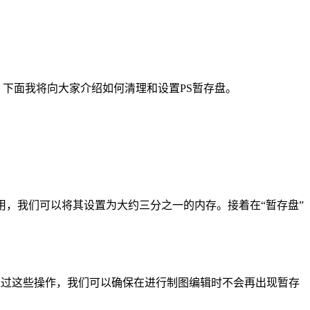
。下面我将向大家介绍如何清理和设置PS暂存盘。
”可能不够用，我们可以将其设置为大约三分之一的内存。接着在“暂存盘”
通过这些操作，我们可以确保在进行制图编辑时不会再出现暂存