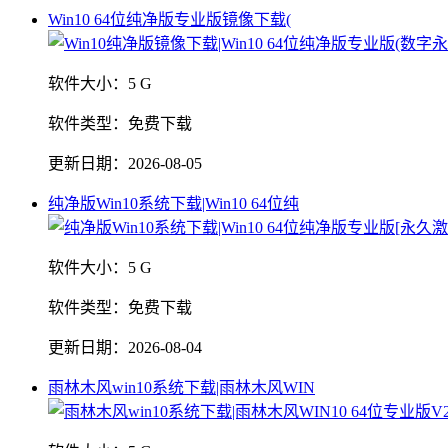
Win10 64位纯净版专业版镜像下载(
软件大小：
5 G
软件类型：
免费下载
更新日期：
2026-08-05
纯净版Win10系统下载|Win10 64位纯
软件大小：
5 G
软件类型：
免费下载
更新日期：
2026-08-04
雨林木风win10系统下载|雨林木风WIN