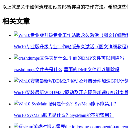
以上就是关于如何清理和设置PS暂存盘的操作方法。希望这些
相关文章
Win10专业版升级专业工作站版永久激活（图文详细教程
crashdumps文件夹是什么,里面的DMP文件可以删除吗
Win10安装最新WDDM2.7驱动及开启硬件加速GPU计划
Win10 SysMain服务是什么？SysMain能不能禁用？