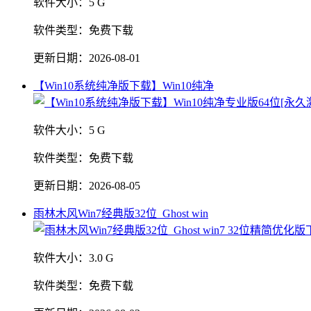
软件大小：
5 G
软件类型：
免费下载
更新日期：
2026-08-01
【Win10系统纯净版下载】Win10纯净
软件大小：
5 G
软件类型：
免费下载
更新日期：
2026-08-05
雨林木风Win7经典版32位_Ghost win
软件大小：
3.0 G
软件类型：
免费下载