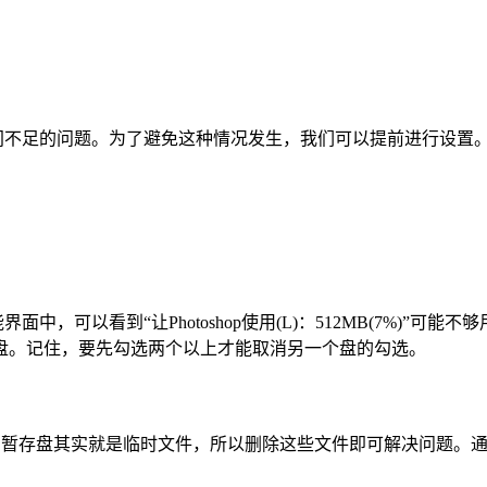
盘空间不足的问题。为了避免这种情况发生，我们可以提前进行设置
面中，可以看到“让Photoshop使用(L)：512MB(7%)
盘。记住，要先勾选两个以上才能取消另一个盘的勾选。
件。暂存盘其实就是临时文件，所以删除这些文件即可解决问题。