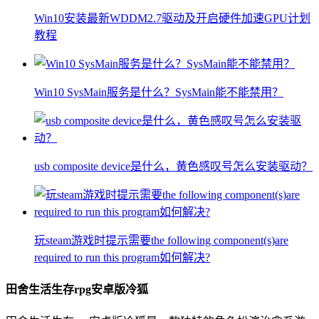
Win10安装最新WDDM2.7驱动及开启硬件加速GPU计划
教程
Win10 SysMain服务是什么？SysMain能不能禁用？
usb composite device是什么，黄色感叹号怎么安装驱动？
玩steam游戏时提示需要the following component(s)are
required to run this program如何解决?
田舍生活生存rpg安卓版冷狐