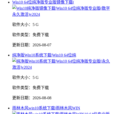
Win10 64位纯净版专业版镜像下载(
软件大小：
5 G
软件类型：
免费下载
更新日期：
2026-08-07
纯净版Win10系统下载|Win10 64位纯
软件大小：
5 G
软件类型：
免费下载
更新日期：
2026-08-08
雨林木风win10系统下载|雨林木风WIN