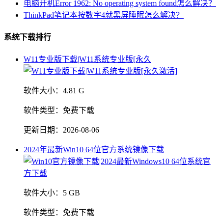
电脑开机Error 1962: No operating system found怎么解决？
ThinkPad笔记本按数字4就黑屏睡眠怎么解决？
系统下载排行
W11专业版下载|W11系统专业版[永久
软件大小：
4.81 G
软件类型：
免费下载
更新日期：
2026-08-06
2024年最新Win10 64位官方系统镜像下载
软件大小：
5 GB
软件类型：
免费下载