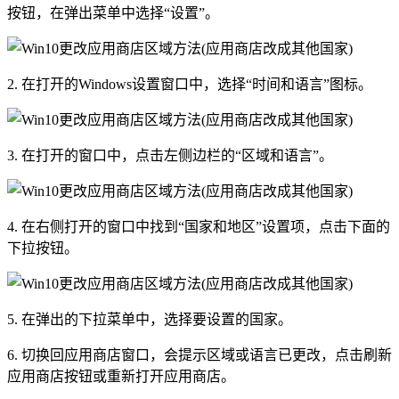
按钮，在弹出菜单中选择“设置”。
2. 在打开的Windows设置窗口中，选择“时间和语言”图标。
3. 在打开的窗口中，点击左侧边栏的“区域和语言”。
4. 在右侧打开的窗口中找到“国家和地区”设置项，点击下面的
下拉按钮。
5. 在弹出的下拉菜单中，选择要设置的国家。
6. 切换回应用商店窗口，会提示区域或语言已更改，点击刷新
应用商店按钮或重新打开应用商店。