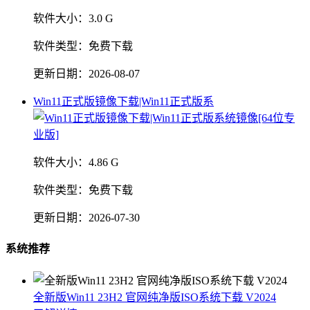
软件大小：
3.0 G
软件类型：
免费下载
更新日期：
2026-08-07
Win11正式版镜像下载|Win11正式版系
软件大小：
4.86 G
软件类型：
免费下载
更新日期：
2026-07-30
系统推荐
全新版Win11 23H2 官网纯净版ISO系统下载 V2024