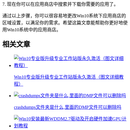
7. 现在你可以在应用商店中搜索并下载你需要的应用了。
通过以上步骤，你可以很容易地更改Win10系统下应用商店的
区域设置，以满足你的需求。希望这篇文章能帮助你更好地使
用Win10系统中的应用商店。
相关文章
Win10专业版升级专业工作站版永久激活（图文详细教
程）
crashdumps文件夹是什么,里面的DMP文件可以删除吗