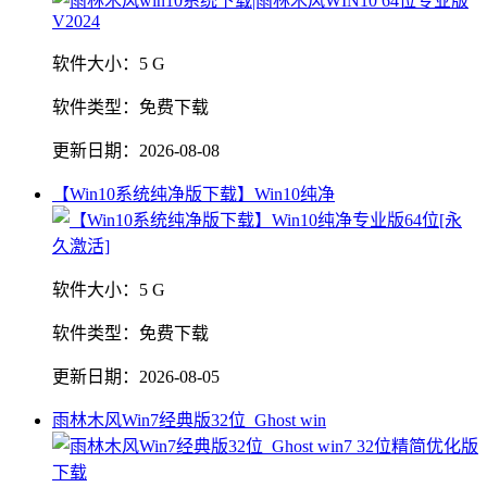
软件大小：
5 G
软件类型：
免费下载
更新日期：
2026-08-08
【Win10系统纯净版下载】Win10纯净
软件大小：
5 G
软件类型：
免费下载
更新日期：
2026-08-05
雨林木风Win7经典版32位_Ghost win