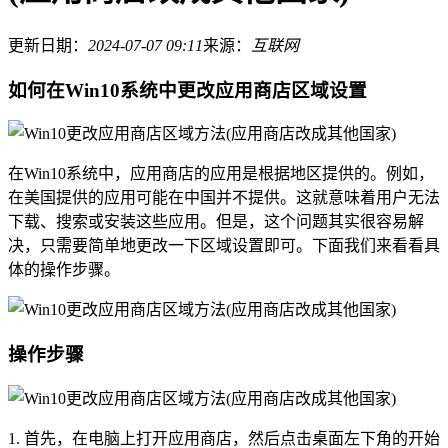
更新日期：
2024-07-07 09:11
来源：
互联网
如何在Win10系统中更改应用商店区域设置
在Win10系统中，应用商店的应用是根据地区提供的。例如，
在美国提供的应用可能在中国并不提供。这就意味着用户无法
下载、搜索或安装这些应用。但是，这个问题其实很容易解
决，只需要简单地更改一下区域设置即可。下面我们来看看具
体的操作步骤。
操作步骤
1. 首先，在电脑上打开应用商店，然后点击桌面左下角的开始