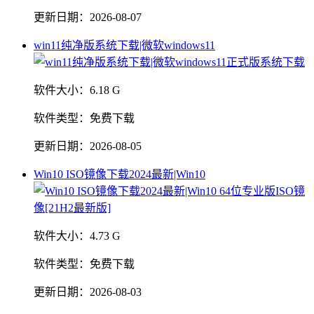
更新日期：
2026-08-07
win11纯净版系统下载|微软windows11
软件大小：
6.18 G
软件类型：
免费下载
更新日期：
2026-08-05
Win10 ISO镜像下载2024最新|Win10
软件大小：
4.73 G
软件类型：
免费下载
更新日期：
2026-08-03