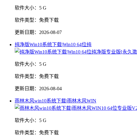
软件大小：
5 G
软件类型：
免费下载
更新日期：
2026-08-07
纯净版Win10系统下载|Win10 64位纯
软件大小：
5 G
软件类型：
免费下载
更新日期：
2026-08-04
雨林木风win10系统下载|雨林木风WIN
软件大小：
5 G
软件类型：
免费下载