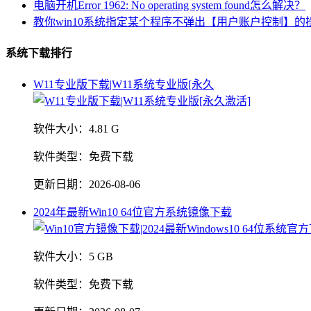
电脑开机Error 1962: No operating system found怎么解决？
教你win10系统指定某个程序不弹出【用户账户控制】的
系统下载排行
W11专业版下载|W11系统专业版[永久
软件大小：
4.81 G
软件类型：
免费下载
更新日期：
2026-08-06
2024年最新Win10 64位官方系统镜像下载
软件大小：
5 GB
软件类型：
免费下载