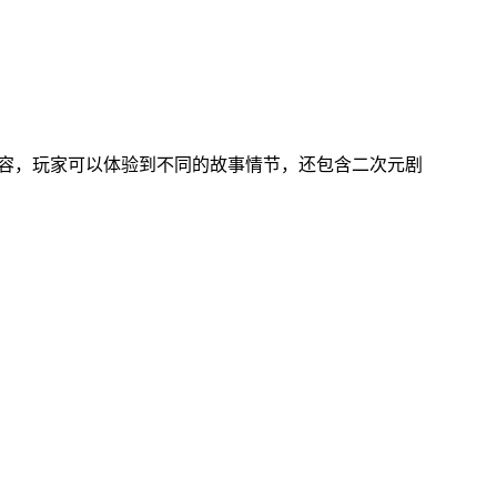
内容，玩家可以体验到不同的故事情节，还包含二次元剧