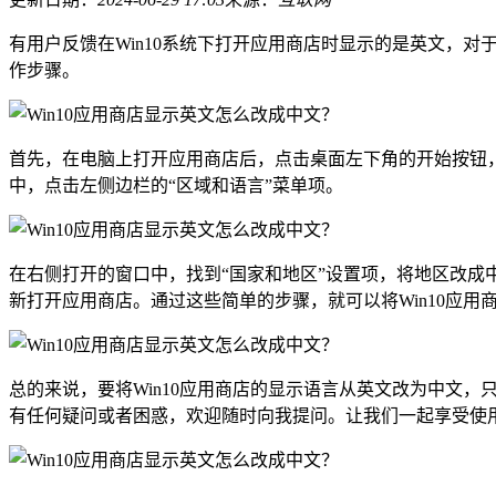
有用户反馈在Win10系统下打开应用商店时显示的是英文，
作步骤。
首先，在电脑上打开应用商店后，点击桌面左下角的开始按钮，然
中，点击左侧边栏的“区域和语言”菜单项。
在右侧打开的窗口中，找到“国家和地区”设置项，将地区改
新打开应用商店。通过这些简单的步骤，就可以将Win10应用
总的来说，要将Win10应用商店的显示语言从英文改为中文，
有任何疑问或者困惑，欢迎随时向我提问。让我们一起享受使用W