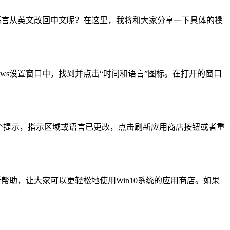
语言从英文改回中文呢？在这里，我将和大家分享一下具体的操
ws设置窗口中，找到并点击“时间和语言”图标。在打开的窗口
个提示，指示区域或语言已更改，点击刷新应用商店按钮或者重
帮助，让大家可以更轻松地使用Win10系统的应用商店。如果