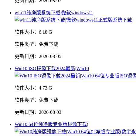
更新日期：
2026-08-07
win11纯净版系统下载|微软windows11
软件大小：
6.18 G
软件类型：
免费下载
更新日期：
2026-08-05
Win10 ISO镜像下载2024最新|Win10
软件大小：
4.73 G
软件类型：
免费下载
更新日期：
2026-08-03
Win10 64位纯净版专业版镜像下载(