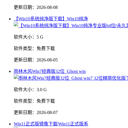
更新日期：
2026-08-08
【Win10系统纯净版下载】Win10纯净
软件大小：
5 G
软件类型：
免费下载
更新日期：
2026-08-05
雨林木风Win7经典版32位_Ghost win
软件大小：
3.0 G
软件类型：
免费下载
更新日期：
2026-08-07
Win11正式版镜像下载|Win11正式版系